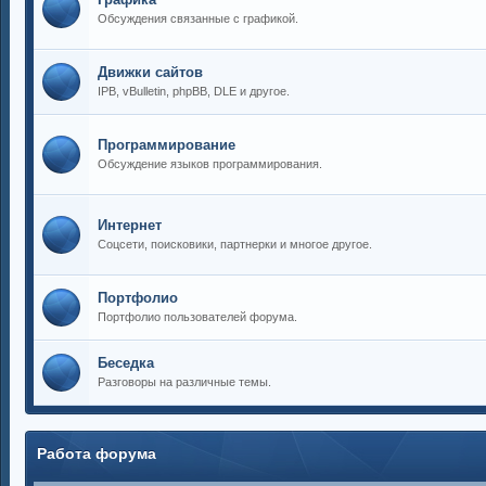
Обсуждения связанные с графикой.
Движки сайтов
IPB, vBulletin, phpBB, DLE и другое.
Программирование
Обсуждение языков программирования.
Интернет
Соцсети, поисковики, партнерки и многое другое.
Портфолио
Портфолио пользователей форума.
Беседка
Разговоры на различные темы.
Работа форума