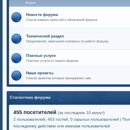
Форум
Новости форума
Список важных новостей и обновлений форума.
Технический раздел
Предложения, замечания и вопросы по работе форума.
Платные услуги
Платные услуги от нашего форума.
Наши проекты
Список проектов которые принадлежат нам.
Статистика форума
455 посетителей
(за последние 10 минут)
2 пользователей, 453 гостей, 0 скрытых пользователей | По
последнему действию
или
именам пользователей