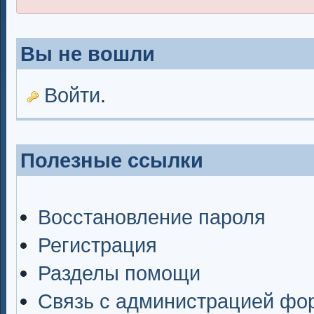
Вы не вошли
Войти
.
Полезные ссылки
Восстановление пароля
Регистрация
Разделы помощи
Связь с администрацией фо