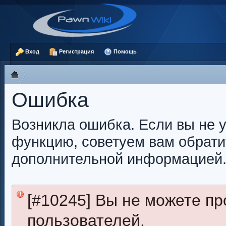
Вход
Регистрация
Помощь
Ошибка
Возникла ошибка. Если вы не 
функцию, советуем вам обрати
дополнительной информацией
[#10245] Вы не можете п
пользователей.