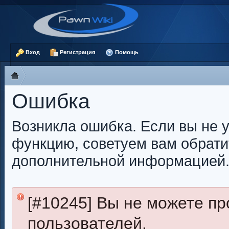
Вход
Регистрация
Помощь
Ошибка
Возникла ошибка. Если вы не 
функцию, советуем вам обрати
дополнительной информацией
[#10245] Вы не можете п
пользователей.