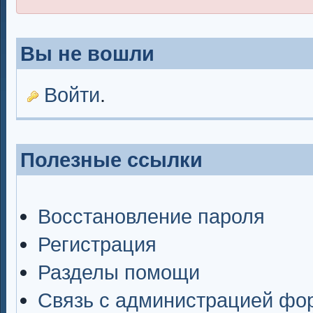
Вы не вошли
Войти
.
Полезные ссылки
Восстановление пароля
Регистрация
Разделы помощи
Связь с администрацией фо