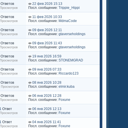
Ответов
22 фев 2026 15:13
Посл. сообщение:
Trippie_Hippi
 Просмотров
Ответов
11 фев 2026 10:33
Посл. сообщение:
MdmaCode
 Просмотров
Ответов
09 фев 2026 12:11
Посл. сообщение:
gtaverseholdings
 Просмотров
Ответов
09 фев 2026 11:43
Посл. сообщение:
gtaverseholdings
 Просмотров
Ответов
19 янв 2026 16:59
Посл. сообщение:
STONEMGRAD
 Просмотров
Ответов
09 янв 2026 07:33
Посл. сообщение:
Riccardo123
 Просмотров
Ответов
08 янв 2026 10:28
Посл. сообщение:
elmir.kuba
9 Просмотров
Ответов
06 янв 2026 12:28
Посл. сообщение:
Foxune
 Просмотров
1
Ответ
06 янв 2026 12:13
Посл. сообщение:
Foxune
 Просмотров
1
Ответ
04 янв 2026 11:41
Посл. сообщение:
Foxune
 Просмотров