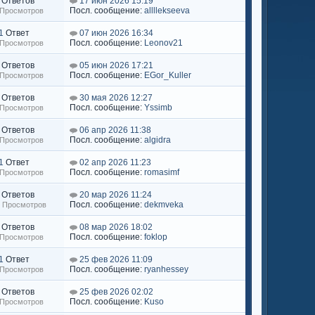
Ответов
17 июн 2026 15:19
Посл. сообщение:
allllekseeva
 Просмотров
1
Ответ
07 июн 2026 16:34
Посл. сообщение:
Leonov21
 Просмотров
Ответов
05 июн 2026 17:21
Посл. сообщение:
EGor_Kuller
 Просмотров
Ответов
30 мая 2026 12:27
Посл. сообщение:
Yssimb
 Просмотров
Ответов
06 апр 2026 11:38
Посл. сообщение:
algidra
 Просмотров
1
Ответ
02 апр 2026 11:23
Посл. сообщение:
romasimf
 Просмотров
Ответов
20 мар 2026 11:24
Посл. сообщение:
dekmveka
7 Просмотров
Ответов
08 мар 2026 18:02
Посл. сообщение:
foklop
 Просмотров
1
Ответ
25 фев 2026 11:09
Посл. сообщение:
ryanhessey
 Просмотров
Ответов
25 фев 2026 02:02
Посл. сообщение:
Kuso
 Просмотров