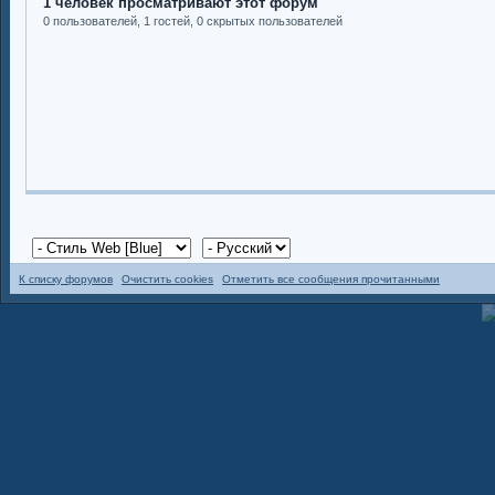
1 человек просматривают этот форум
0 пользователей, 1 гостей, 0 скрытых пользователей
К списку форумов
Очистить cookies
Отметить все сообщения прочитанными