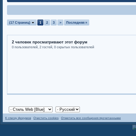
(17 Страниц)
1
2
3
>
Последняя »
2 человек просматривают этот форум
0 пользователей, 2 гостей, 0 скрытых пользователей
К списку форумов
Очистить cookies
Отметить все сообщения прочитанными