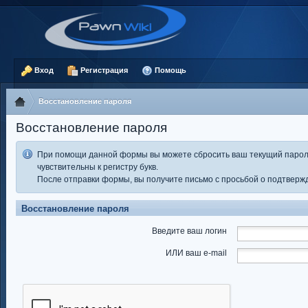
Вход
Регистрация
Помощь
Восстановление пароля
Восстановление пароля
При помощи данной формы вы можете сбросить ваш текущий пароль
чувствительны к регистру букв.
После отправки формы, вы получите письмо с просьбой о подтвержд
Восстановление пароля
Введите ваш логин
ИЛИ ваш e-mail