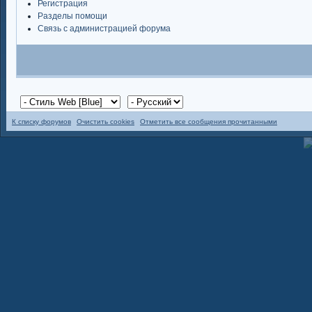
Регистрация
Разделы помощи
Связь с администрацией форума
К списку форумов
Очистить cookies
Отметить все сообщения прочитанными