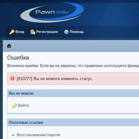
Вход
Регистрация
Помощь
Ошибка
Возникла ошибка. Если вы не уверены, что правильно используете функ
[#10277] Вы не можете изменять статус.
Вы не вошли
Войти
.
Полезные ссылки
Восстановление пароля