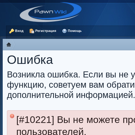
Вход
Регистрация
Помощь
Ошибка
Возникла ошибка. Если вы не 
функцию, советуем вам обрати
дополнительной информацией
[#10221] Вы не можете пр
пользователей.