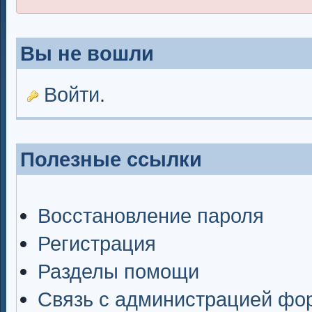
Вы не вошли
Войти
.
Полезные ссылки
Восстановление пароля
Регистрация
Разделы помощи
Связь с администрацией фо