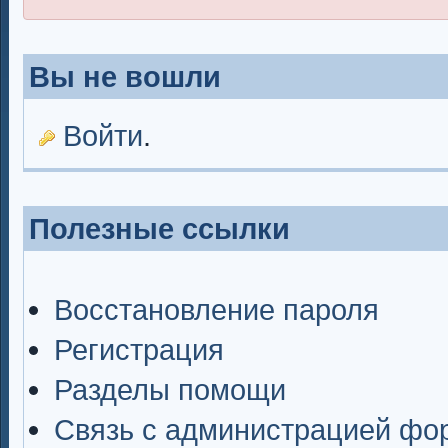
Вы не вошли
Войти
.
Полезные ссылки
Восстановление пароля
Регистрация
Разделы помощи
Связь с администрацией фо