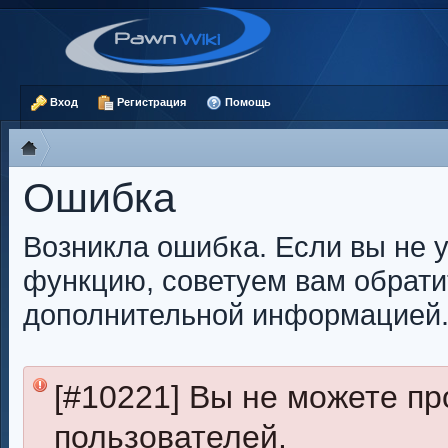
Вход
Регистрация
Помощь
Ошибка
Возникла ошибка. Если вы не 
функцию, советуем вам обрати
дополнительной информацией
[#10221] Вы не можете пр
пользователей.