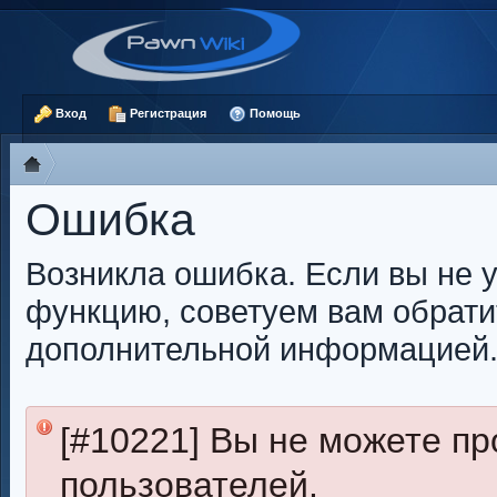
Вход
Регистрация
Помощь
Ошибка
Возникла ошибка. Если вы не 
функцию, советуем вам обрати
дополнительной информацией
[#10221] Вы не можете пр
пользователей.