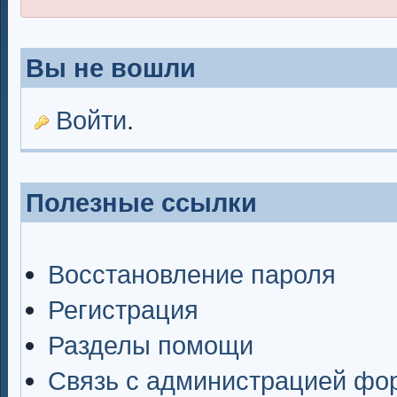
Вы не вошли
Войти
.
Полезные ссылки
Восстановление пароля
Регистрация
Разделы помощи
Связь с администрацией фо