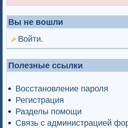
Вы не вошли
Войти
.
Полезные ссылки
Восстановление пароля
Регистрация
Разделы помощи
Связь с администрацией фо