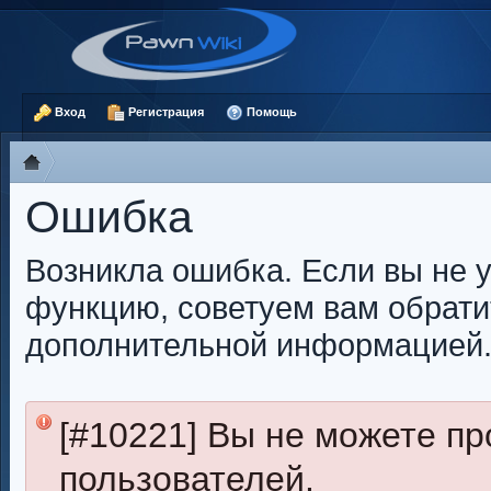
Вход
Регистрация
Помощь
Ошибка
Возникла ошибка. Если вы не 
функцию, советуем вам обрати
дополнительной информацией
[#10221] Вы не можете пр
пользователей.