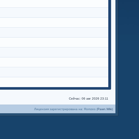
Сейчас: 06 авг 2026 23:11
Лицензия зарегистрирована на: Romzes (
Pawn.Wiki
)