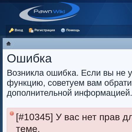
Вход
Регистрация
Помощь
Ошибка
Возникла ошибка. Если вы не 
функцию, советуем вам обрати
дополнительной информацией
[#10345] У вас нет прав 
теме.