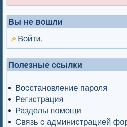
Вы не вошли
Войти
.
Полезные ссылки
Восстановление пароля
Регистрация
Разделы помощи
Связь с администрацией фо