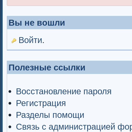
Вы не вошли
Войти
.
Полезные ссылки
Восстановление пароля
Регистрация
Разделы помощи
Связь с администрацией фо