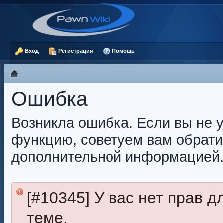
Вход
Регистрация
Помощь
Ошибка
Возникла ошибка. Если вы не 
функцию, советуем вам обрати
дополнительной информацией
[#10345] У вас нет прав 
теме.