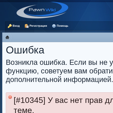
Вход
Регистрация
Помощь
Ошибка
Возникла ошибка. Если вы не 
функцию, советуем вам обрати
дополнительной информацией
[#10345] У вас нет прав 
теме.