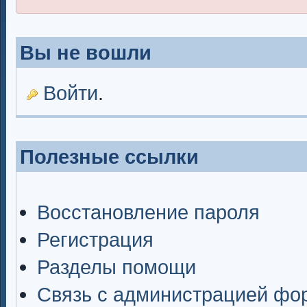
Вы не вошли
Войти
.
Полезные ссылки
Восстановление пароля
Регистрация
Разделы помощи
Связь с администрацией фо