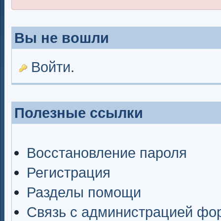
Вы не вошли
Войти
.
Полезные ссылки
Восстановление пароля
Регистрация
Разделы помощи
Связь с администрацией фо