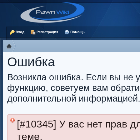
Вход
Регистрация
Помощь
Ошибка
Возникла ошибка. Если вы не 
функцию, советуем вам обрати
дополнительной информацией
[#10345] У вас нет прав 
теме.