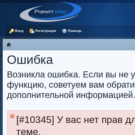
Вход
Регистрация
Помощь
Ошибка
Возникла ошибка. Если вы не 
функцию, советуем вам обрати
дополнительной информацией
[#10345] У вас нет прав 
теме.