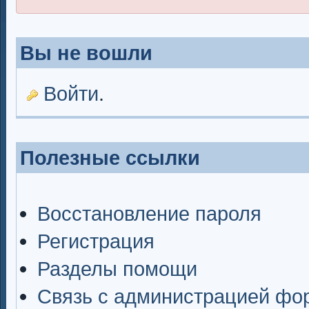
Вы не вошли
Войти
.
Полезные ссылки
Восстановление пароля
Регистрация
Разделы помощи
Связь с администрацией фо