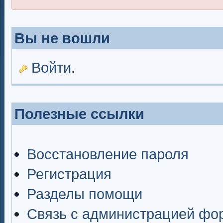
Вы не вошли
Войти
.
Полезные ссылки
Восстановление пароля
Регистрация
Разделы помощи
Связь с администрацией фо