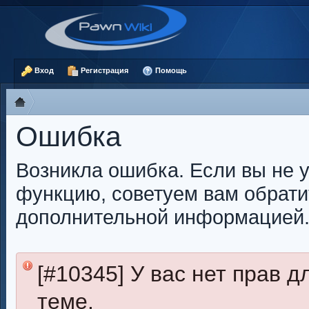
Вход
Регистрация
Помощь
Ошибка
Возникла ошибка. Если вы не 
функцию, советуем вам обрати
дополнительной информацией
[#10345] У вас нет прав 
теме.