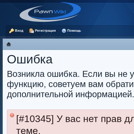
Вход
Регистрация
Помощь
Ошибка
Возникла ошибка. Если вы не 
функцию, советуем вам обрати
дополнительной информацией
[#10345] У вас нет прав 
теме.