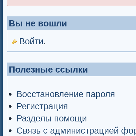
Вы не вошли
Войти
.
Полезные ссылки
Восстановление пароля
Регистрация
Разделы помощи
Связь с администрацией фо