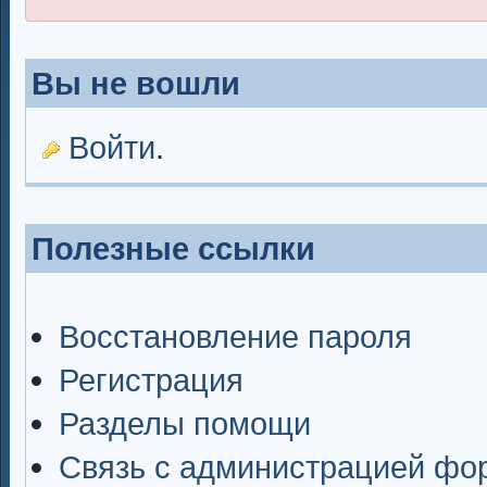
Вы не вошли
Войти
.
Полезные ссылки
Восстановление пароля
Регистрация
Разделы помощи
Связь с администрацией фо