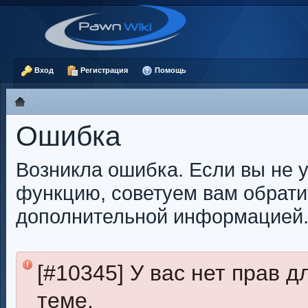
Вход
Регистрация
Помощь
Ошибка
Возникла ошибка. Если вы не 
функцию, советуем вам обрати
дополнительной информацией
[#10345] У вас нет прав 
теме.