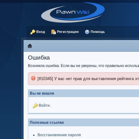
Вход
Регистрация
Помощь
Ошибка
Возникла ошибка. Если вы не уверены, что правильно испол
[#10345] У вас нет прав для выставления рейтинга эт
Вы не вошли
Войти
.
Полезные ссылки
Восстановление пароля