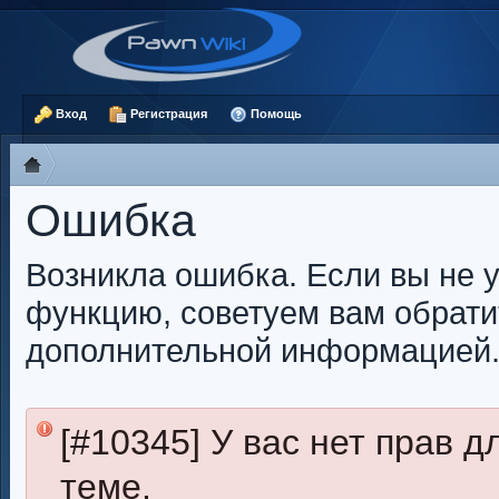
Вход
Регистрация
Помощь
Ошибка
Возникла ошибка. Если вы не 
функцию, советуем вам обрати
дополнительной информацией
[#10345] У вас нет прав 
теме.