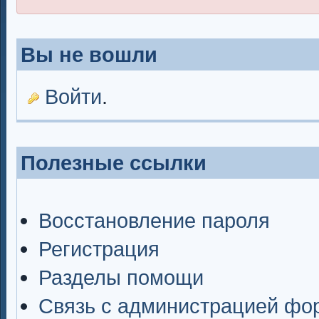
Вы не вошли
Войти
.
Полезные ссылки
Восстановление пароля
Регистрация
Разделы помощи
Связь с администрацией фо