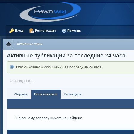
Вход
Регистрация
Помощь
Активные темы
Активные публикации за последние 24 часа
Опубликовано
0
сообщений за последние 24 часа
Страница 1 из 1
Форумы
Пользователи
Календарь
По вашему запросу ничего не найдено