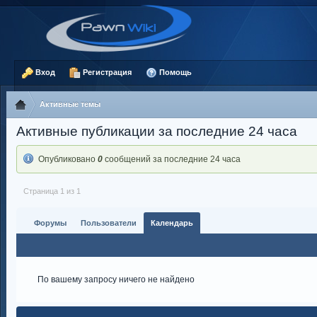
Вход
Регистрация
Помощь
Активные темы
Активные публикации за последние 24 часа
Опубликовано
0
сообщений за последние 24 часа
Страница 1 из 1
Форумы
Пользователи
Календарь
По вашему запросу ничего не найдено