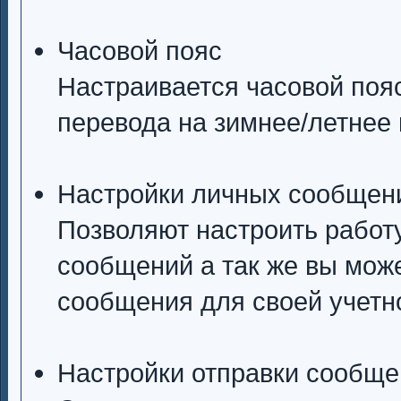
Часовой пояс
Настраивается часовой пояс
перевода на зимнее/летнее 
Настройки личных сообщен
Позволяют настроить работ
сообщений а так же вы мож
сообщения для своей учетн
Настройки отправки сообще