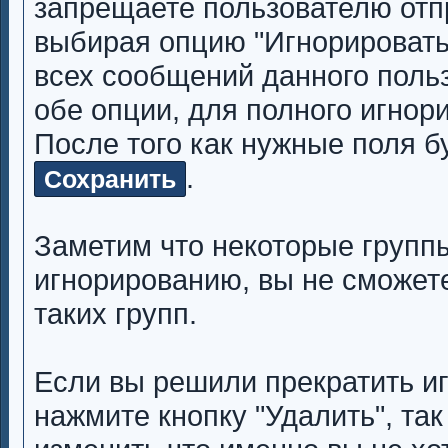
запрещаете пользователю отп
выбирая опцию "Игнорировать
всех сообщений данного поль
обе опции, для полного игнор
После того как нужные поля б
.
Сохранить
Заметим что некоторые групп
игнорированию, вы не сможете
таких групп.
Если вы решили прекратить и
нажмите кнопку "Удалить", та