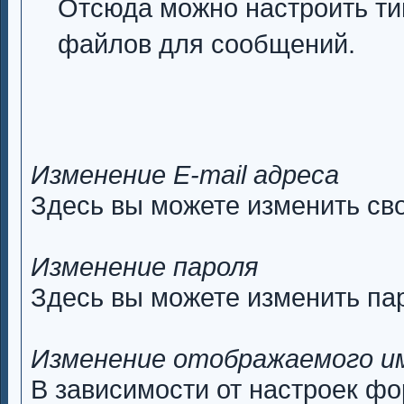
Отсюда можно настроить тип
файлов для сообщений.
Изменение E-mail адреса
Здесь вы можете изменить сво
Изменение пароля
Здесь вы можете изменить пар
Изменение отображаемого и
В зависимости от настроек ф