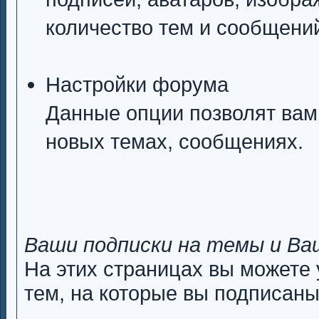
количество тем и сообщений 
Настройки форума
Данные опции позволят вам
новых темах, сообщениях.
Ваши подписки на темы и Ва
На этих страницах вы можете
тем, на которые вы подписаны