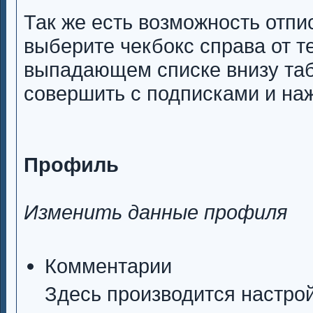
Так же есть возможность отпис
выберите чекбокс справа от 
выпадающем списке внизу таб
совершить с подписками и на
Профиль
Изменить данные профиля
Комментарии
Здесь производится настро