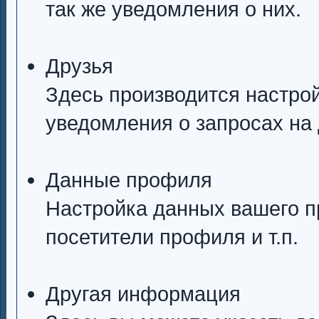
так же уведомления о них.
Друзья
Здесь производится настрой
уведомления о запросах на 
Данные профиля
Настройка данных вашего п
посетители профиля и т.п.
Другая информация