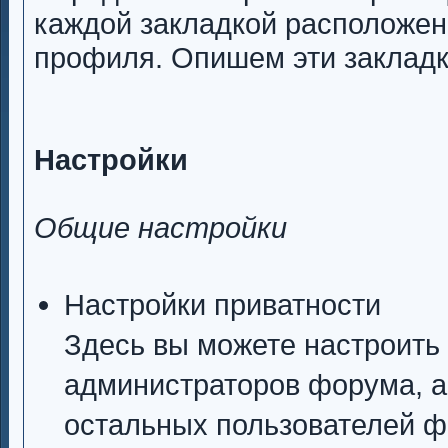
каждой закладкой расположен
профиля. Опишем эти закладк
Настройки
Общие настройки
Настройки приватности
Здесь вы можете настроить 
администраторов форума, а 
остальных пользователей 