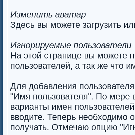
Изменить аватар
Здесь вы можете загрузить ил
Игнорируемые пользователи
На этой странице вы можете 
пользователей, а так же что и
Для добавления пользователя 
"Имя пользователя". По мере
варианты имен пользователей
вводите. Теперь необходимо о
получать. Отмечаю опцию "Иг