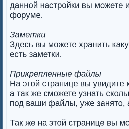
данной настройки вы можете 
форуме.
Заметки
Здесь вы можете хранить как
есть заметки.
Прикрепленные файлы
На этой странице вы увидите 
а так же сможете узнать скол
под ваши файлы, уже занято, 
Так же на этой странице вы м