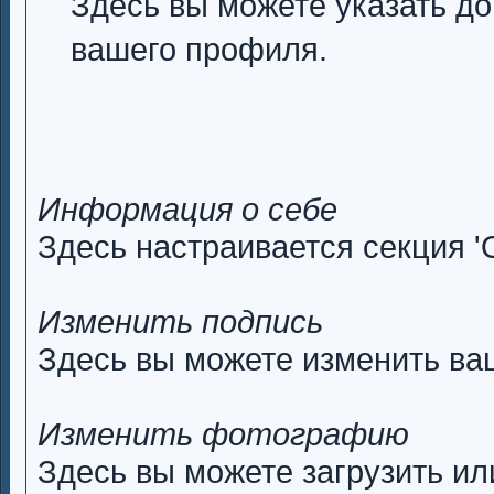
Здесь вы можете указать 
вашего профиля.
Информация о себе
Здесь настраивается секция '
Изменить подпись
Здесь вы можете изменить ва
Изменить фотографию
Здесь вы можете загрузить и