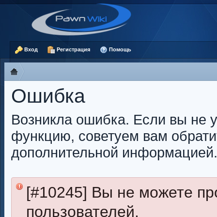
Вход
Регистрация
Помощь
Ошибка
Возникла ошибка. Если вы не 
функцию, советуем вам обрати
дополнительной информацией
[#10245] Вы не можете п
пользователей.