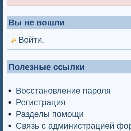
Вы не вошли
Войти
.
Полезные ссылки
Восстановление пароля
Регистрация
Разделы помощи
Связь с администрацией фо