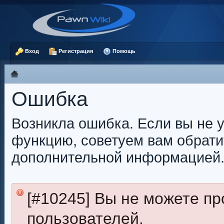
Вход
Регистрация
Помощь
Ошибка
Возникла ошибка. Если вы не 
функцию, советуем вам обрати
дополнительной информацией
[#10245] Вы не можете п
пользователей.