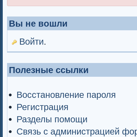
Вы не вошли
Войти
.
Полезные ссылки
Восстановление пароля
Регистрация
Разделы помощи
Связь с администрацией фо