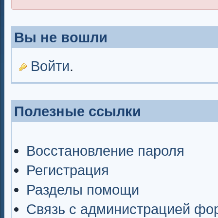
Вы не вошли
Войти
.
Полезные ссылки
Восстановление пароля
Регистрация
Разделы помощи
Связь с администрацией фо