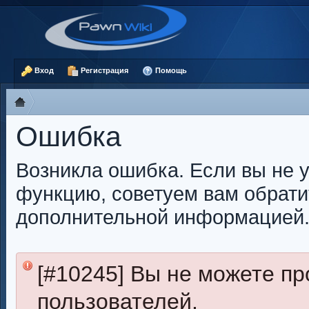
Вход
Регистрация
Помощь
Ошибка
Возникла ошибка. Если вы не 
функцию, советуем вам обрати
дополнительной информацией
[#10245] Вы не можете п
пользователей.