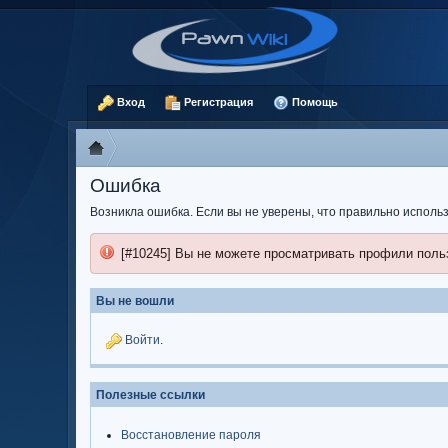
Вход
Регистрация
Помощь
Ошибка
Возникла ошибка. Если вы не уверены, что правильно испол
[#10245] Вы не можете просматривать профили поль
Вы не вошли
Войти
.
Полезные ссылки
Восстановление пароля