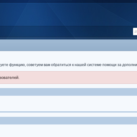
ьзуете функцию, советуем вам обратиться к нашей системе помощи за допол
зователей.