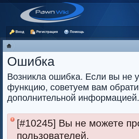
Вход
Регистрация
Помощь
Ошибка
Возникла ошибка. Если вы не 
функцию, советуем вам обрати
дополнительной информацией
[#10245] Вы не можете п
пользователей.