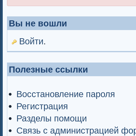
Вы не вошли
Войти
.
Полезные ссылки
Восстановление пароля
Регистрация
Разделы помощи
Связь с администрацией фо