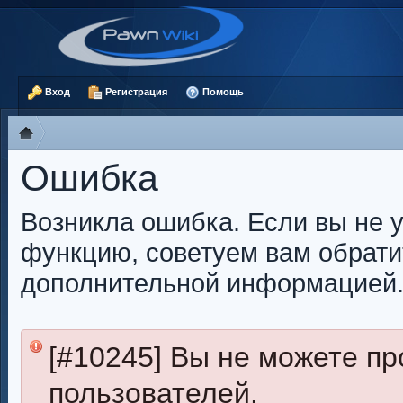
Вход
Регистрация
Помощь
Ошибка
Возникла ошибка. Если вы не 
функцию, советуем вам обрати
дополнительной информацией
[#10245] Вы не можете п
пользователей.