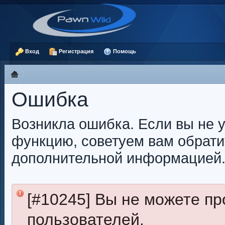
Вход
Регистрация
Помощь
Ошибка
Возникла ошибка. Если вы не 
функцию, советуем вам обрати
дополнительной информацией
[#10245] Вы не можете п
пользователей.