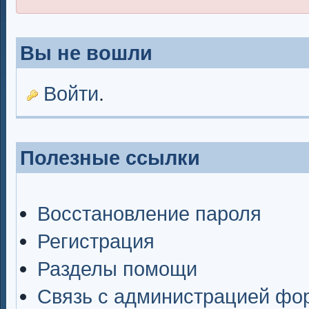
Вы не вошли
Войти
.
Полезные ссылки
Восстановление пароля
Регистрация
Разделы помощи
Связь с администрацией фо