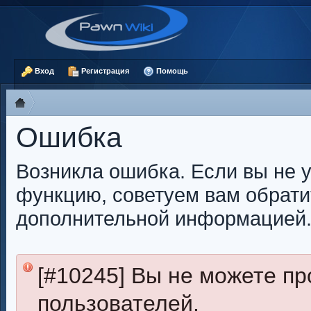
Вход
Регистрация
Помощь
Ошибка
Возникла ошибка. Если вы не 
функцию, советуем вам обрати
дополнительной информацией
[#10245] Вы не можете п
пользователей.