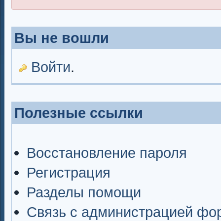
Вы не вошли
Войти
.
Полезные ссылки
Восстановление пароля
Регистрация
Разделы помощи
Связь с администрацией фо