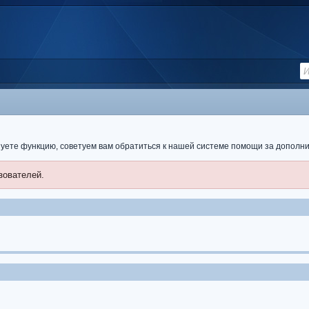
ьзуете функцию, советуем вам обратиться к нашей системе помощи за допол
зователей.