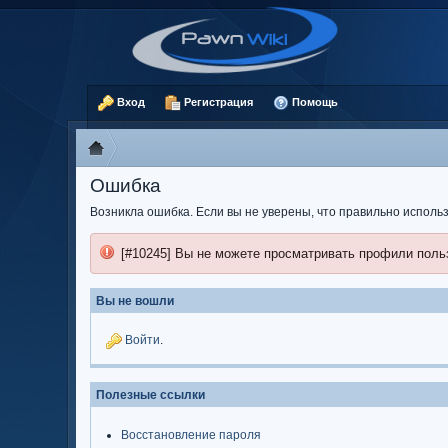
Вход
Регистрация
Помощь
Ошибка
Возникла ошибка. Если вы не уверены, что правильно испол
[#10245] Вы не можете просматривать профили поль
Вы не вошли
Войти
.
Полезные ссылки
Восстановление пароля