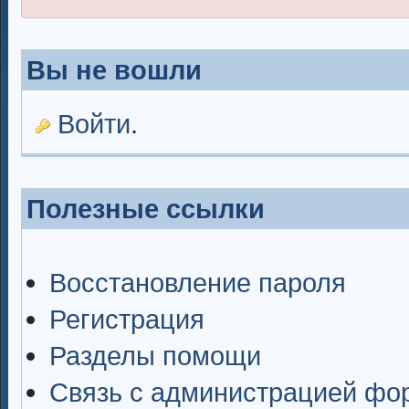
Вы не вошли
Войти
.
Полезные ссылки
Восстановление пароля
Регистрация
Разделы помощи
Связь с администрацией фо