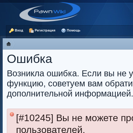
Вход
Регистрация
Помощь
Ошибка
Возникла ошибка. Если вы не 
функцию, советуем вам обрати
дополнительной информацией
[#10245] Вы не можете п
пользователей.