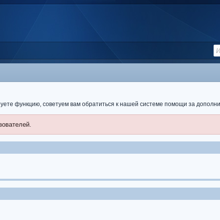
ьзуете функцию, советуем вам обратиться к нашей системе помощи за допол
зователей.