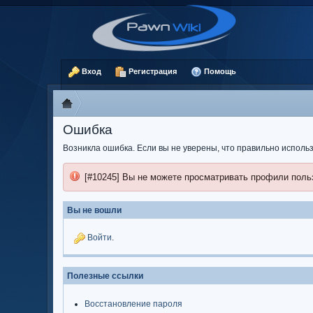
Вход
Регистрация
Помощь
Ошибка
Возникла ошибка. Если вы не уверены, что правильно испол
[#10245] Вы не можете просматривать профили поль
Вы не вошли
Войти
.
Полезные ссылки
Восстановление пароля