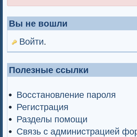
Вы не вошли
Войти
.
Полезные ссылки
Восстановление пароля
Регистрация
Разделы помощи
Связь с администрацией фо