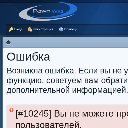
Вход
Регистрация
Помощь
Ошибка
Возникла ошибка. Если вы не 
функцию, советуем вам обрати
дополнительной информацией
[#10245] Вы не можете п
пользователей.