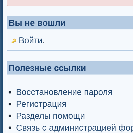
Вы не вошли
Войти
.
Полезные ссылки
Восстановление пароля
Регистрация
Разделы помощи
Связь с администрацией фо