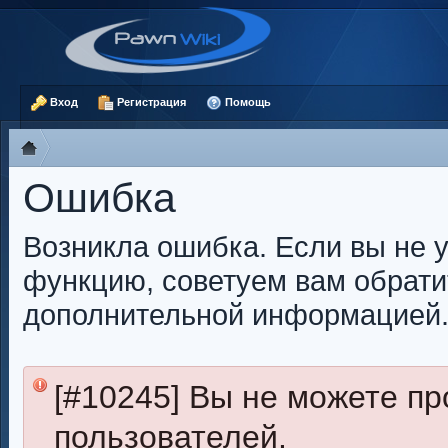
Вход
Регистрация
Помощь
Ошибка
Возникла ошибка. Если вы не 
функцию, советуем вам обрати
дополнительной информацией
[#10245] Вы не можете п
пользователей.