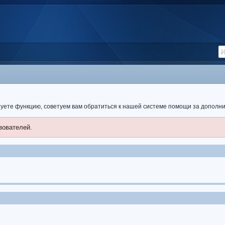
ьзуете функцию, советуем вам обратиться к нашей системе помощи за допол
зователей.