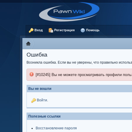
Вход
Регистрация
Помощь
Ошибка
Возникла ошибка. Если вы не уверены, что правильно испол
[#10245] Вы не можете просматривать профили поль
Вы не вошли
Войти
.
Полезные ссылки
Восстановление пароля