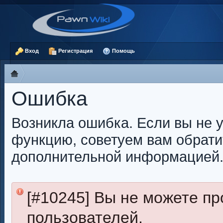
Вход
Регистрация
Помощь
Ошибка
Возникла ошибка. Если вы не 
функцию, советуем вам обрати
дополнительной информацией
[#10245] Вы не можете п
пользователей.