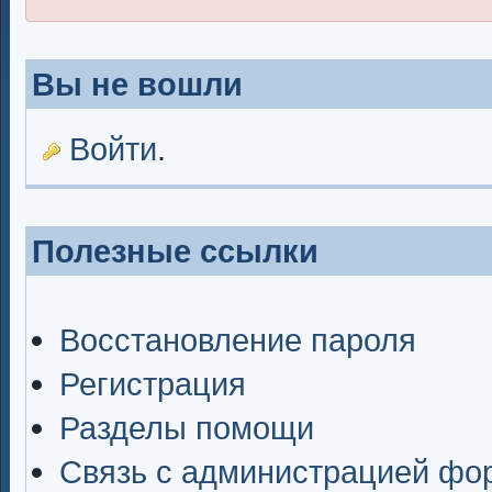
Вы не вошли
Войти
.
Полезные ссылки
Восстановление пароля
Регистрация
Разделы помощи
Связь с администрацией фо