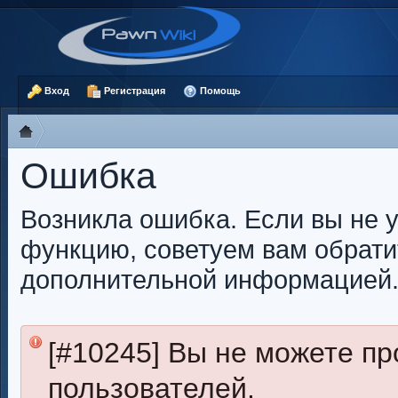
Вход
Регистрация
Помощь
Ошибка
Возникла ошибка. Если вы не 
функцию, советуем вам обрати
дополнительной информацией
[#10245] Вы не можете п
пользователей.