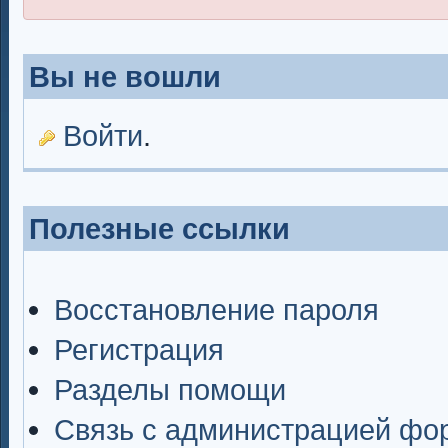
Вы не вошли
Войти
.
Полезные ссылки
Восстановление пароля
Регистрация
Разделы помощи
Связь с администрацией фо