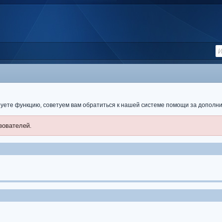
ьзуете функцию, советуем вам обратиться к нашей системе помощи за допол
зователей.