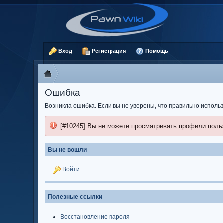
Вход
Регистрация
Помощь
Ошибка
Возникла ошибка. Если вы не уверены, что правильно испол
[#10245] Вы не можете просматривать профили поль
Вы не вошли
Войти
.
Полезные ссылки
Восстановление пароля