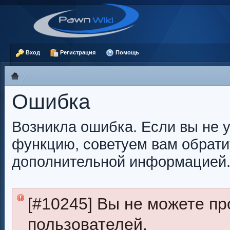
Вход
Регистрация
Помощь
Ошибка
Возникла ошибка. Если вы не 
функцию, советуем вам обрати
дополнительной информацией
[#10245] Вы не можете п
пользователей.