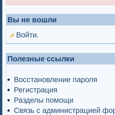
Вы не вошли
Войти
.
Полезные ссылки
Восстановление пароля
Регистрация
Разделы помощи
Связь с администрацией фо