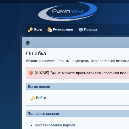
Вход
Регистрация
Помощь
Ошибка
Возникла ошибка. Если вы не уверены, что правильно испол
[#10245] Вы не можете просматривать профили поль
Вы не вошли
Войти
.
Полезные ссылки
Восстановление пароля