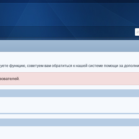
ьзуете функцию, советуем вам обратиться к нашей системе помощи за допол
зователей.