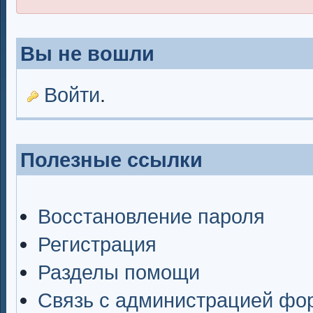
Вы не вошли
Войти
.
Полезные ссылки
Восстановление пароля
Регистрация
Разделы помощи
Связь с администрацией фо