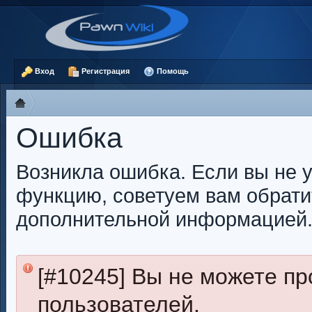
Вход
Регистрация
Помощь
Ошибка
Возникла ошибка. Если вы не 
функцию, советуем вам обрати
дополнительной информацией
[#10245] Вы не можете п
пользователей.