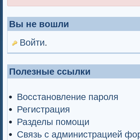
Вы не вошли
Войти
.
Полезные ссылки
Восстановление пароля
Регистрация
Разделы помощи
Связь с администрацией фо