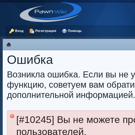
Вход
Регистрация
Помощь
Ошибка
Возникла ошибка. Если вы не 
функцию, советуем вам обрати
дополнительной информацией
[#10245] Вы не можете п
пользователей.