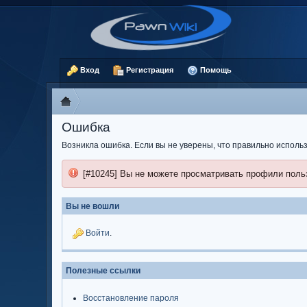
Вход
Регистрация
Помощь
Ошибка
Возникла ошибка. Если вы не уверены, что правильно испол
[#10245] Вы не можете просматривать профили поль
Вы не вошли
Войти
.
Полезные ссылки
Восстановление пароля