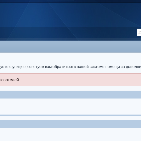
ьзуете функцию, советуем вам обратиться к нашей системе помощи за допол
зователей.