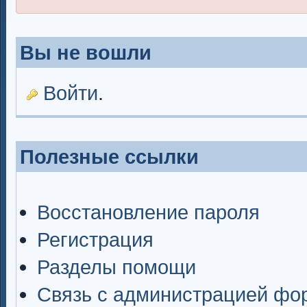
Вы не вошли
Войти
.
Полезные ссылки
Восстановление пароля
Регистрация
Разделы помощи
Связь с администрацией фо