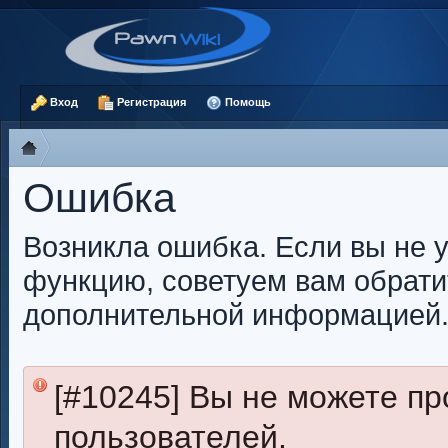
Вход
Регистрация
Помощь
Ошибка
Возникла ошибка. Если вы не 
функцию, советуем вам обрати
дополнительной информацией
[#10245] Вы не можете п
пользователей.