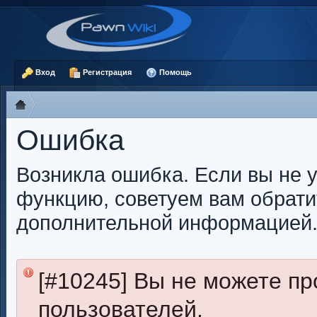
Вход
Регистрация
Помощь
Ошибка
Возникла ошибка. Если вы не 
функцию, советуем вам обрати
дополнительной информацией
[#10245] Вы не можете п
пользователей.