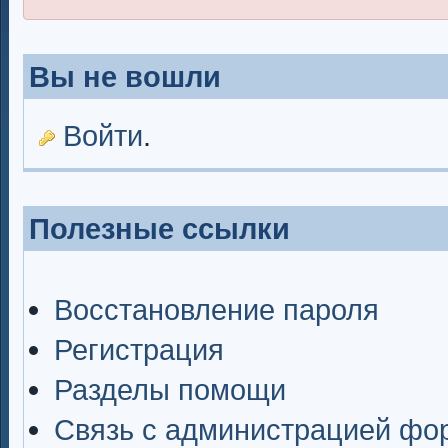
Вы не вошли
Войти
.
Полезные ссылки
Восстановление пароля
Регистрация
Разделы помощи
Связь с администрацией фо